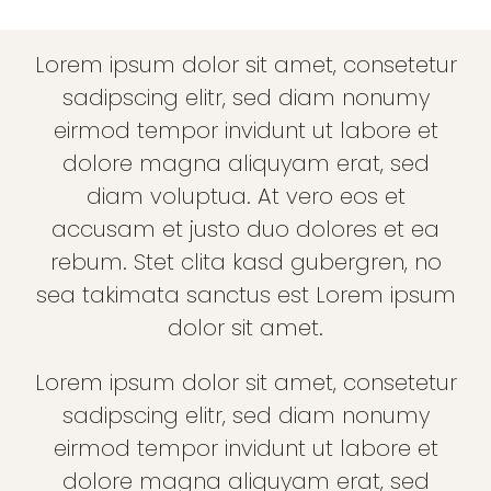
Lorem ipsum dolor sit amet, consetetur
sadipscing elitr, sed diam nonumy
eirmod tempor invidunt ut labore et
dolore magna aliquyam erat, sed
diam voluptua. At vero eos et
accusam et justo duo dolores et ea
rebum. Stet clita kasd gubergren, no
sea takimata sanctus est Lorem ipsum
dolor sit amet.
Lorem ipsum dolor sit amet, consetetur
sadipscing elitr, sed diam nonumy
eirmod tempor invidunt ut labore et
dolore magna aliquyam erat, sed