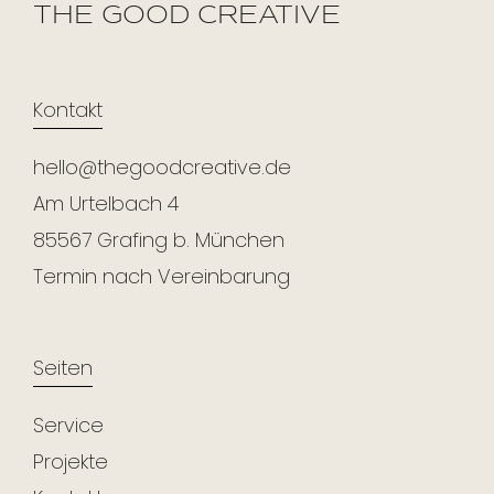
THE GOOD CREATIVE
Kontakt
hello@thegoodcreative.de
Am Urtelbach 4
85567 Grafing b. München
Termin nach Vereinbarung
Seiten
Service
Projekte