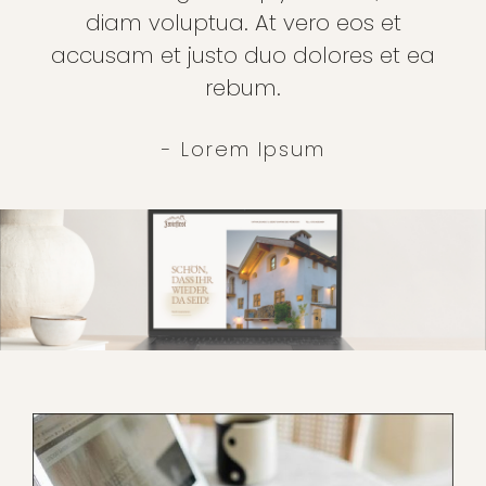
diam voluptua. At vero eos et
accusam et justo duo dolores et ea
rebum.
- Lorem Ipsum