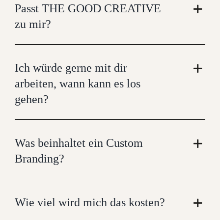
Passt THE GOOD CREATIVE
zu mir?
Ich würde gerne mit dir
arbeiten, wann kann es los
gehen?
Was beinhaltet ein Custom
Branding?
Wie viel wird mich das kosten?