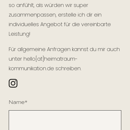
so anfühlt, als würden wir super
zusammenpassen, erstelle ich dir ein
individuelles Angebot für die vereinbarte
Leistung!
Für allgemeine Anfragen kannst du mir auch
unter hello[at]heimatraum-
kommunikation.de schreiben.
Name*