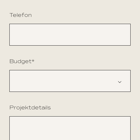
Telefon
Budget*

Projektdetails