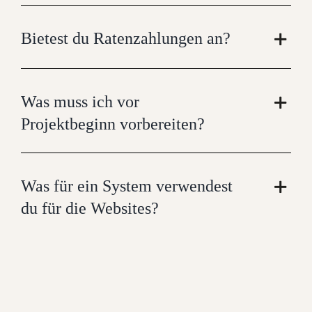
Bietest du Ratenzahlungen an?
Was muss ich vor
Projektbeginn vorbereiten?
Was für ein System verwendest
du für die Websites?