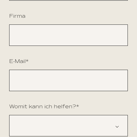
Firma
E-Mail*
Womit kann ich helfen?*
