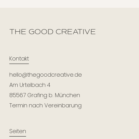
THE GOOD CREATIVE
Kontakt
hello@thegoodcreative.de
Am Urtelbach 4
85567 Grafing b. München
Termin nach Vereinbarung
Seiten