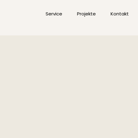
Service
Projekte
Kontakt