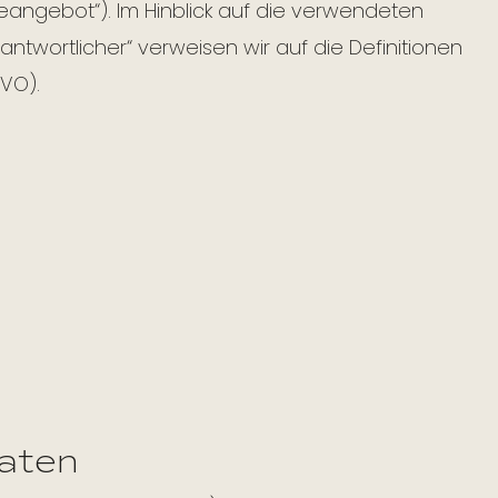
angebot“). Im Hinblick auf die verwendeten
erantwortlicher“ verweisen wir auf die Definitionen
VO).
Daten