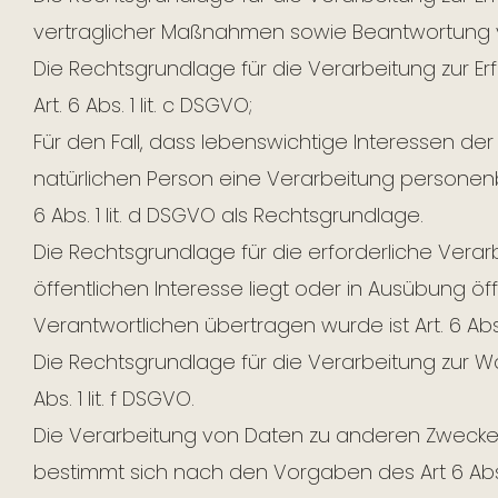
vertraglicher Maßnahmen sowie Beantwortung von 
Die Rechtsgrundlage für die Verarbeitung zur Erf
Art. 6 Abs. 1 lit. c DSGVO;
Für den Fall, dass lebenswichtige Interessen d
natürlichen Person eine Verarbeitung personen
6 Abs. 1 lit. d DSGVO als Rechtsgrundlage.
Die Rechtsgrundlage für die erforderliche Vera
öffentlichen Interesse liegt oder in Ausübung öf
Verantwortlichen übertragen wurde ist Art. 6 Abs. 
Die Rechtsgrundlage für die Verarbeitung zur Wa
Abs. 1 lit. f DSGVO.
Die Verarbeitung von Daten zu anderen Zwecke
bestimmt sich nach den Vorgaben des Art 6 Ab