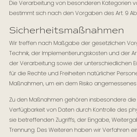
Die Verarbeitung von besonderen Kategorien vo
bestimmt sich nach den Vorgaben des Art. 9 Ab
Sicherheitsmaßnahmen
Wir treffen nach Maßgabe der gesetzlichen Vo
Technik, der Implementierungskosten und der A
der Verarbeitung sowie der unterschiedlichen Ei
für die Rechte und Freiheiten natürlicher Pers
Maßnahmen, um ein dem Risiko angemessenes S
Zu den Maßnahmen gehören insbesondere die Sic
Verfügbarkeit von Daten durch Kontrolle des p
sie betreffenden Zugriffs, der Eingabe, Weiterga
Trennung. Des Weiteren haben wir Verfahren e